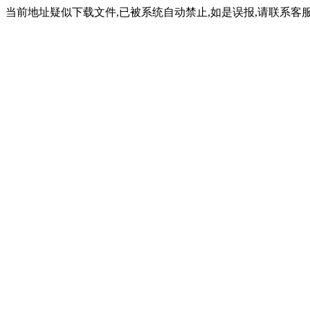
当前地址疑似下载文件,已被系统自动禁止,如是误报,请联系客服