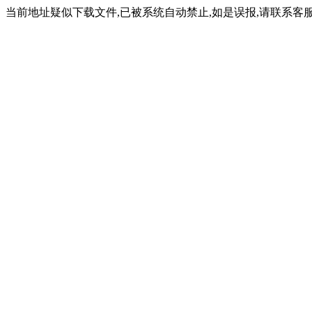
当前地址疑似下载文件,已被系统自动禁止,如是误报,请联系客服