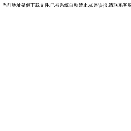
当前地址疑似下载文件,已被系统自动禁止,如是误报,请联系客服