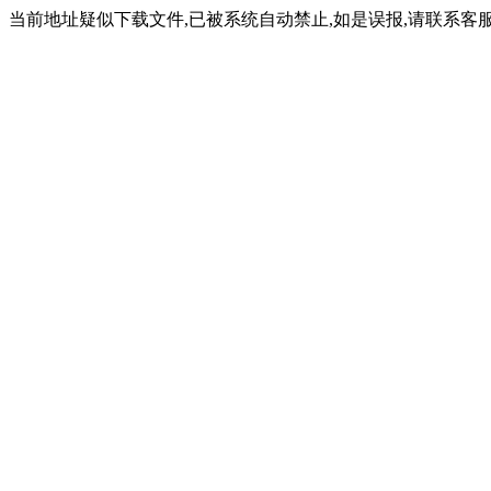
当前地址疑似下载文件,已被系统自动禁止,如是误报,请联系客服